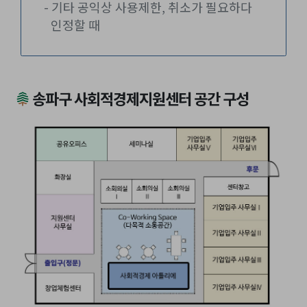
- 기타 공익상 사용제한, 취소가 필요하다
인정할 때
송파구 사회적경제지원센터 공간 구성