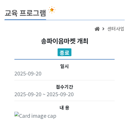
교육 프로그램
센터사업
송파이음마켓 개최
종료
일시
2025-09-20
접수기간
2025-09-20 ~ 2025-09-20
내 용