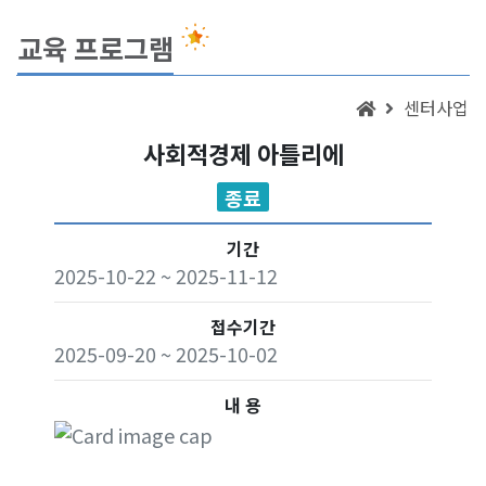
교육 프로그램
센터사업
사회적경제 아틀리에
종료
기간
2025-10-22 ~ 2025-11-12
접수기간
2025-09-20 ~ 2025-10-02
내 용