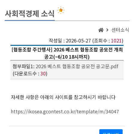
사회적경제 소식
센터소식
작성일 : 2026-05-27 (조회수 :
1021
)
[협동조합 주간행사] 2026 베스트 협동조합 공모전 개최
공고(~6/10 18시까지)
첨부파일1:
2026 베스트 협동조합 공모전 공고문.pdf
(다운로드수 :
30
)
자세한 사항은 아래의 사이트를 참고하시기 바랍니다
https://ikosea.gcontest.co.kr/template/m/34047